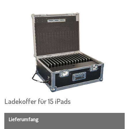
Ladekoffer für 15 iPads
Lieferumfang