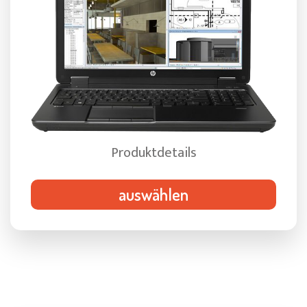
Produktdetails
auswählen