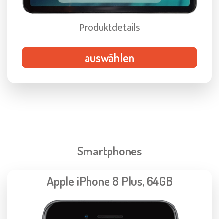
Produktdetails
auswählen
Smartphones
Apple iPhone 8 Plus, 64GB