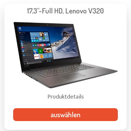
17,3"-Full HD, Lenovo V320
Produktdetails
auswählen