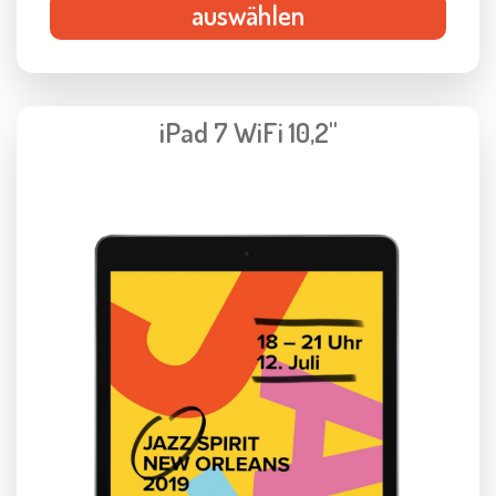
auswählen
iPad 7 WiFi 10,2"