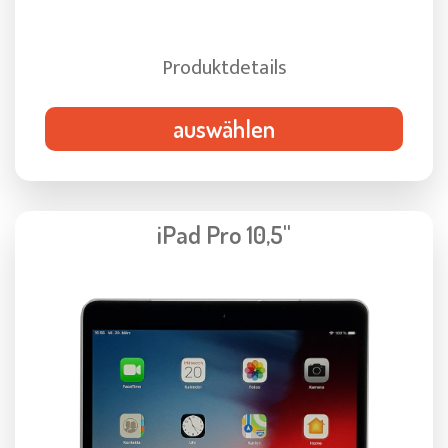
Produktdetails
auswählen
iPad Pro 10,5"