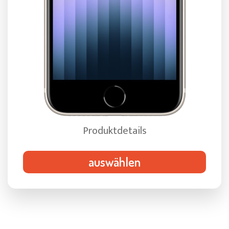
Produktdetails
auswählen