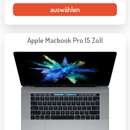
auswählen
Apple Macbook Pro 15 Zoll