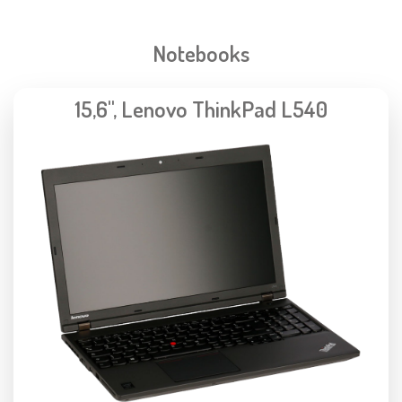
Notebooks
15,6", Lenovo ThinkPad L540