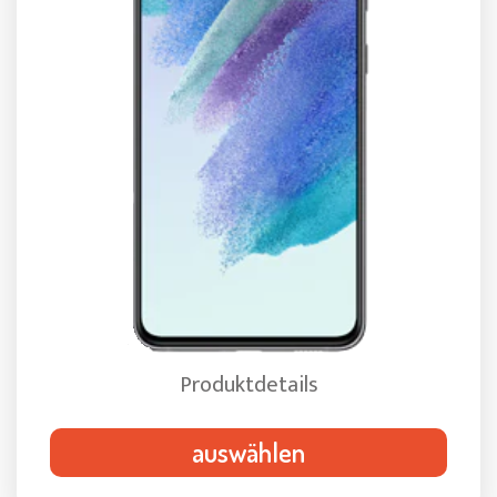
Produktdetails
auswählen