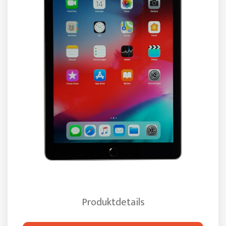
Produktdetails