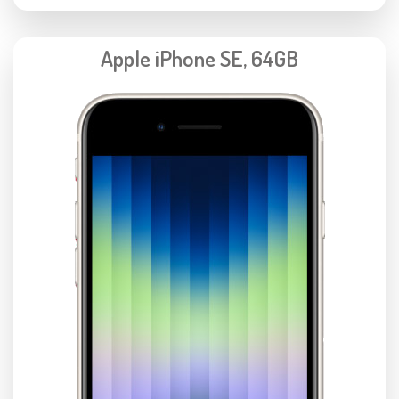
Apple iPhone SE, 64GB