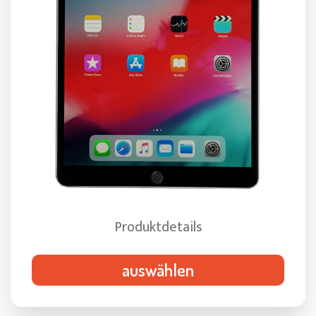
Produktdetails
auswählen