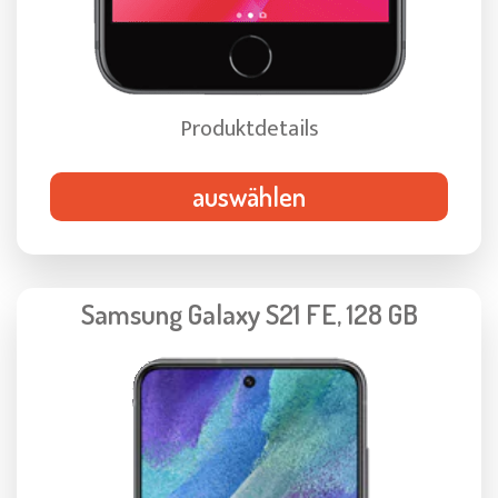
Produktdetails
auswählen
Samsung Galaxy S21 FE, 128 GB