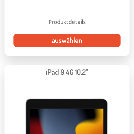
Produktdetails
auswählen
iPad 9 4G 10,2"