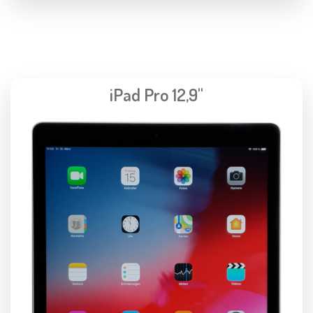
iPad Pro 12,9"