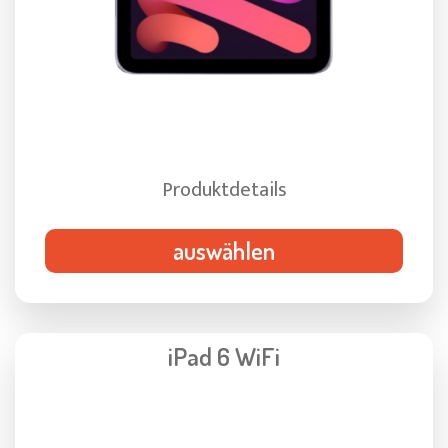
Produktdetails
auswählen
iPad 6 WiFi