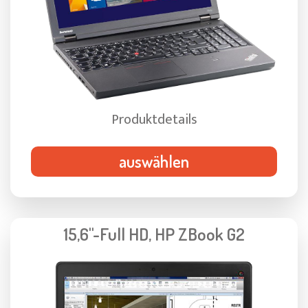
Produktdetails
auswählen
15,6"-Full HD, HP ZBook G2