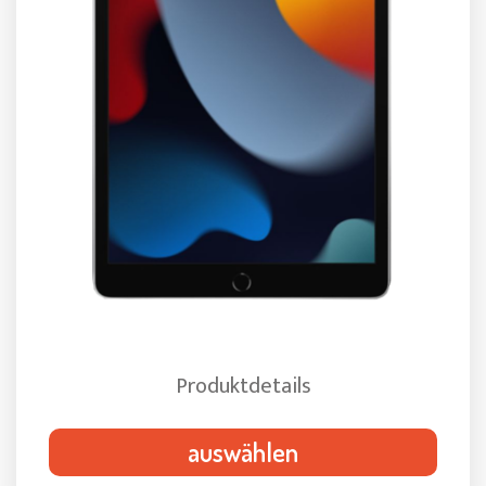
Produktdetails
auswählen