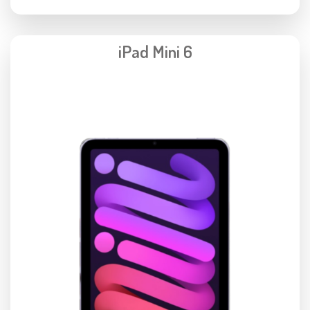
iPad Mini 6