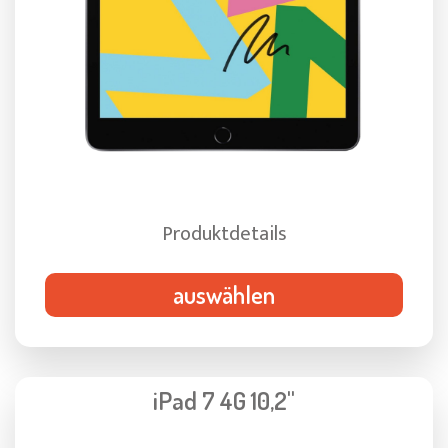
Produktdetails
auswählen
iPad 7 4G 10,2"