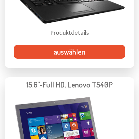
Produktdetails
auswählen
15,6"-Full HD, Lenovo T540P