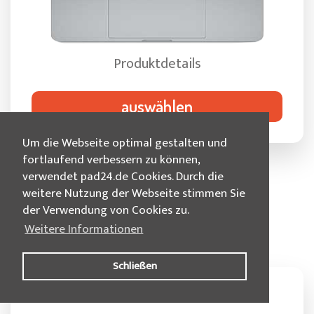
Produktdetails
auswählen
Um die Webseite optimal gestalten und
fortlaufend verbessern zu können,
verwendet pad24.de Cookies. Durch die
weitere Nutzung der Webseite stimmen Sie
der Verwendung von Cookies zu.
Weitere Informationen
Zubehör und Services
Schließen
1,5 GB LTE Simkarte