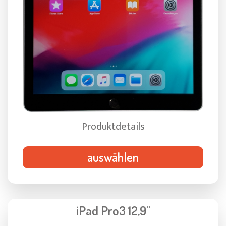
Produktdetails
auswählen
iPad Pro3 12,9"