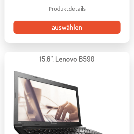
Produktdetails
auswählen
15,6", Lenovo B590